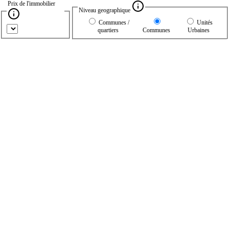
Prix de l'immobilier
Niveau geographique
Communes /
Unités
quartiers
Communes
Urbaines