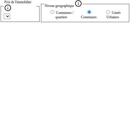
Prix de l'immobilier
Niveau geographique
Communes /
Unités
quartiers
Communes
Urbaines