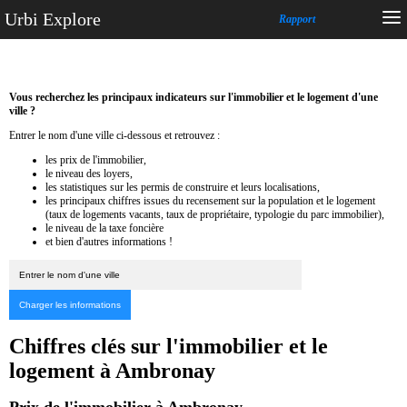
Urbi Explore
Rapport
Vous recherchez les principaux indicateurs sur l'immobilier et le logement d'une
ville ?
Entrer le nom d'une ville ci-dessous et retrouvez :
les prix de l'immobilier,
le niveau des loyers,
les statistiques sur les permis de construire et leurs localisations,
les principaux chiffres issues du recensement sur la population et le logement
(taux de logements vacants, taux de propriétaire, typologie du parc immobilier),
le niveau de la taxe foncière
et bien d'autres informations !
Chiffres clés sur l'immobilier et le
logement à Ambronay