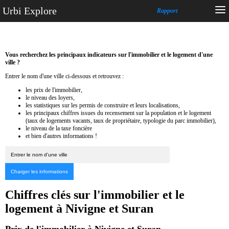
Urbi Explore
Rapport
Vous recherchez les principaux indicateurs sur l'immobilier et le logement d'une
ville ?
Entrer le nom d'une ville ci-dessous et retrouvez :
les prix de l'immobilier,
le niveau des loyers,
les statistiques sur les permis de construire et leurs localisations,
les principaux chiffres issues du recensement sur la population et le logement
(taux de logements vacants, taux de propriétaire, typologie du parc immobilier),
le niveau de la taxe foncière
et bien d'autres informations !
Chiffres clés sur l'immobilier et le
logement à Nivigne et Suran