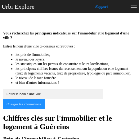
Urbi Explore
Rapport
Vous recherchez les principaux indicateurs sur l'immobilier et le logement d'une
ville ?
Entrer le nom d'une ville ci-dessous et retrouvez :
les prix de l'immobilier,
le niveau des loyers,
les statistiques sur les permis de construire et leurs localisations,
les principaux chiffres issues du recensement sur la population et le logement
(taux de logements vacants, taux de propriétaire, typologie du parc immobilier),
le niveau de la taxe foncière
et bien d'autres informations !
Chiffres clés sur l'immobilier et le
logement à Guéreins