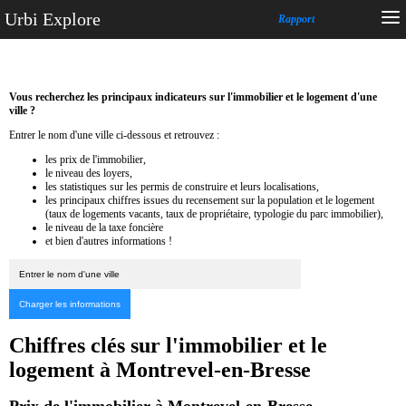
Urbi Explore
Rapport
Vous recherchez les principaux indicateurs sur l'immobilier et le logement d'une
ville ?
Entrer le nom d'une ville ci-dessous et retrouvez :
les prix de l'immobilier,
le niveau des loyers,
les statistiques sur les permis de construire et leurs localisations,
les principaux chiffres issues du recensement sur la population et le logement
(taux de logements vacants, taux de propriétaire, typologie du parc immobilier),
le niveau de la taxe foncière
et bien d'autres informations !
Chiffres clés sur l'immobilier et le
logement à Montrevel-en-Bresse