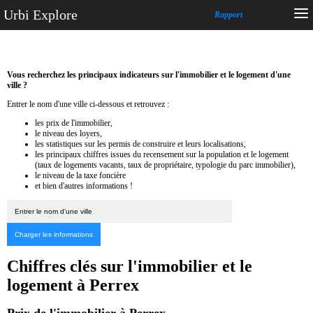
Urbi Explore
Rapport
Vous recherchez les principaux indicateurs sur l'immobilier et le logement d'une
ville ?
Entrer le nom d'une ville ci-dessous et retrouvez :
les prix de l'immobilier,
le niveau des loyers,
les statistiques sur les permis de construire et leurs localisations,
les principaux chiffres issues du recensement sur la population et le logement
(taux de logements vacants, taux de propriétaire, typologie du parc immobilier),
le niveau de la taxe foncière
et bien d'autres informations !
Chiffres clés sur l'immobilier et le
logement à Perrex