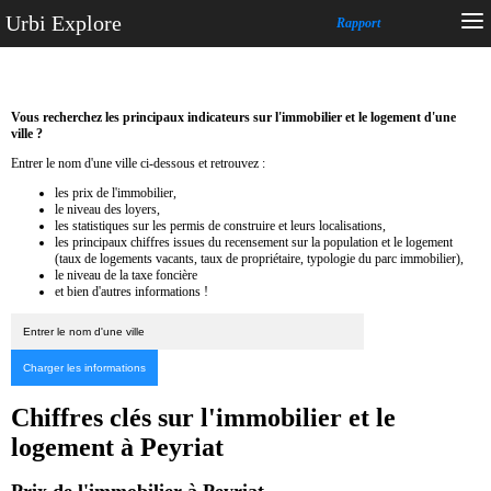
Urbi Explore
Rapport
Vous recherchez les principaux indicateurs sur l'immobilier et le logement d'une
ville ?
Entrer le nom d'une ville ci-dessous et retrouvez :
les prix de l'immobilier,
le niveau des loyers,
les statistiques sur les permis de construire et leurs localisations,
les principaux chiffres issues du recensement sur la population et le logement
(taux de logements vacants, taux de propriétaire, typologie du parc immobilier),
le niveau de la taxe foncière
et bien d'autres informations !
Chiffres clés sur l'immobilier et le
logement à Peyriat