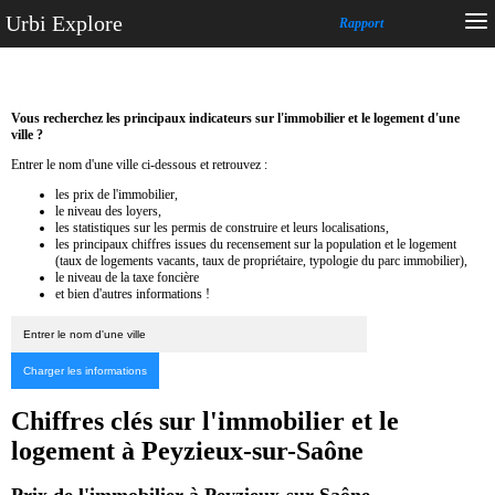
Urbi Explore
Rapport
Vous recherchez les principaux indicateurs sur l'immobilier et le logement d'une
ville ?
Entrer le nom d'une ville ci-dessous et retrouvez :
les prix de l'immobilier,
le niveau des loyers,
les statistiques sur les permis de construire et leurs localisations,
les principaux chiffres issues du recensement sur la population et le logement
(taux de logements vacants, taux de propriétaire, typologie du parc immobilier),
le niveau de la taxe foncière
et bien d'autres informations !
Chiffres clés sur l'immobilier et le
logement à Peyzieux-sur-Saône