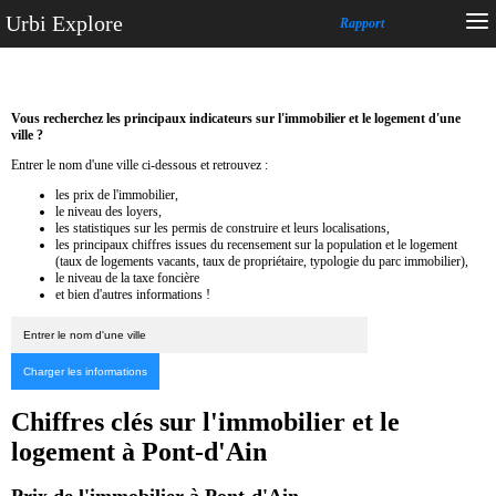
Urbi Explore
Rapport
Vous recherchez les principaux indicateurs sur l'immobilier et le logement d'une
ville ?
Entrer le nom d'une ville ci-dessous et retrouvez :
les prix de l'immobilier,
le niveau des loyers,
les statistiques sur les permis de construire et leurs localisations,
les principaux chiffres issues du recensement sur la population et le logement
(taux de logements vacants, taux de propriétaire, typologie du parc immobilier),
le niveau de la taxe foncière
et bien d'autres informations !
Chiffres clés sur l'immobilier et le
logement à Pont-d'Ain