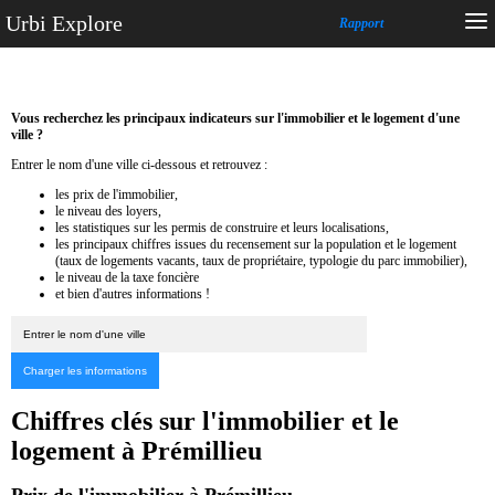
Urbi Explore
Rapport
Vous recherchez les principaux indicateurs sur l'immobilier et le logement d'une
ville ?
Entrer le nom d'une ville ci-dessous et retrouvez :
les prix de l'immobilier,
le niveau des loyers,
les statistiques sur les permis de construire et leurs localisations,
les principaux chiffres issues du recensement sur la population et le logement
(taux de logements vacants, taux de propriétaire, typologie du parc immobilier),
le niveau de la taxe foncière
et bien d'autres informations !
Chiffres clés sur l'immobilier et le
logement à Prémillieu