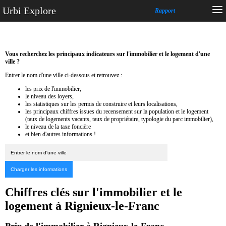
Urbi Explore
Rapport
Vous recherchez les principaux indicateurs sur l'immobilier et le logement d'une
ville ?
Entrer le nom d'une ville ci-dessous et retrouvez :
les prix de l'immobilier,
le niveau des loyers,
les statistiques sur les permis de construire et leurs localisations,
les principaux chiffres issues du recensement sur la population et le logement
(taux de logements vacants, taux de propriétaire, typologie du parc immobilier),
le niveau de la taxe foncière
et bien d'autres informations !
Chiffres clés sur l'immobilier et le
logement à Rignieux-le-Franc