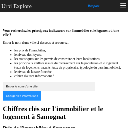
Urbi Explore
Rapport
Vous recherchez les principaux indicateurs sur l'immobilier et le logement d'une
ville ?
Entrer le nom d'une ville ci-dessous et retrouvez :
les prix de l'immobilier,
le niveau des loyers,
les statistiques sur les permis de construire et leurs localisations,
les principaux chiffres issues du recensement sur la population et le logement
(taux de logements vacants, taux de propriétaire, typologie du parc immobilier),
le niveau de la taxe foncière
et bien d'autres informations !
Chiffres clés sur l'immobilier et le
logement à Samognat