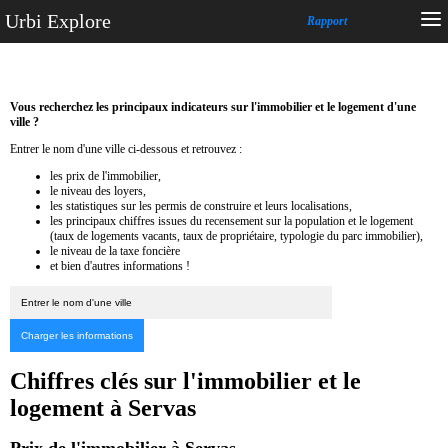
Urbi Explore
Rapport
Vous recherchez les principaux indicateurs sur l'immobilier et le logement d'une
ville ?
Entrer le nom d'une ville ci-dessous et retrouvez :
les prix de l'immobilier,
le niveau des loyers,
les statistiques sur les permis de construire et leurs localisations,
les principaux chiffres issues du recensement sur la population et le logement
(taux de logements vacants, taux de propriétaire, typologie du parc immobilier),
le niveau de la taxe foncière
et bien d'autres informations !
Chiffres clés sur l'immobilier et le
logement à Servas