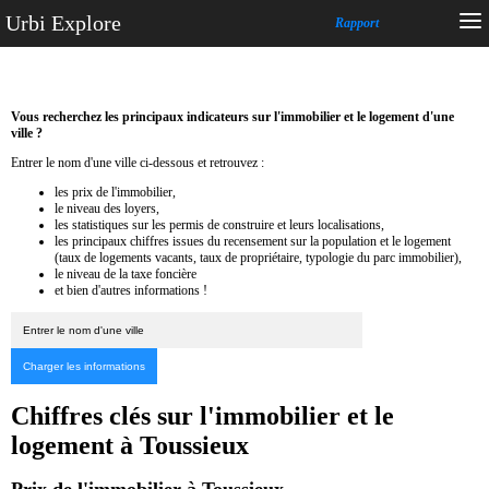
Urbi Explore
Rapport
Vous recherchez les principaux indicateurs sur l'immobilier et le logement d'une
ville ?
Entrer le nom d'une ville ci-dessous et retrouvez :
les prix de l'immobilier,
le niveau des loyers,
les statistiques sur les permis de construire et leurs localisations,
les principaux chiffres issues du recensement sur la population et le logement
(taux de logements vacants, taux de propriétaire, typologie du parc immobilier),
le niveau de la taxe foncière
et bien d'autres informations !
Chiffres clés sur l'immobilier et le
logement à Toussieux