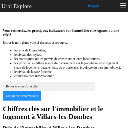
Urbi Explore
Rapport
Vous recherchez les principaux indicateurs sur l'immobilier et le logement d'une
ville ?
Entrer le nom d'une ville ci-dessous et retrouvez :
les prix de l'immobilier,
le niveau des loyers,
les statistiques sur les permis de construire et leurs localisations,
les principaux chiffres issues du recensement sur la population et le logement
(taux de logements vacants, taux de propriétaire, typologie du parc immobilier),
le niveau de la taxe foncière
et bien d'autres informations !
Chiffres clés sur l'immobilier et le
logement à Villars-les-Dombes