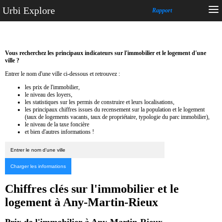
Urbi Explore
Rapport
Vous recherchez les principaux indicateurs sur l'immobilier et le logement d'une
ville ?
Entrer le nom d'une ville ci-dessous et retrouvez :
les prix de l'immobilier,
le niveau des loyers,
les statistiques sur les permis de construire et leurs localisations,
les principaux chiffres issues du recensement sur la population et le logement
(taux de logements vacants, taux de propriétaire, typologie du parc immobilier),
le niveau de la taxe foncière
et bien d'autres informations !
Chiffres clés sur l'immobilier et le
logement à Any-Martin-Rieux