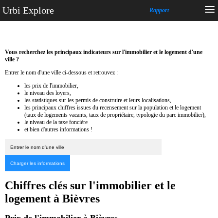
Urbi Explore
Rapport
Vous recherchez les principaux indicateurs sur l'immobilier et le logement d'une
ville ?
Entrer le nom d'une ville ci-dessous et retrouvez :
les prix de l'immobilier,
le niveau des loyers,
les statistiques sur les permis de construire et leurs localisations,
les principaux chiffres issues du recensement sur la population et le logement
(taux de logements vacants, taux de propriétaire, typologie du parc immobilier),
le niveau de la taxe foncière
et bien d'autres informations !
Chiffres clés sur l'immobilier et le
logement à Bièvres