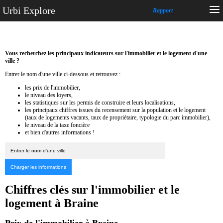
Urbi Explore
Rapport
Vous recherchez les principaux indicateurs sur l'immobilier et le logement d'une
ville ?
Entrer le nom d'une ville ci-dessous et retrouvez :
les prix de l'immobilier,
le niveau des loyers,
les statistiques sur les permis de construire et leurs localisations,
les principaux chiffres issues du recensement sur la population et le logement
(taux de logements vacants, taux de propriétaire, typologie du parc immobilier),
le niveau de la taxe foncière
et bien d'autres informations !
Chiffres clés sur l'immobilier et le
logement à Braine