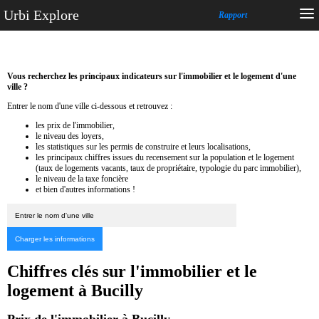
Urbi Explore
Rapport
Vous recherchez les principaux indicateurs sur l'immobilier et le logement d'une
ville ?
Entrer le nom d'une ville ci-dessous et retrouvez :
les prix de l'immobilier,
le niveau des loyers,
les statistiques sur les permis de construire et leurs localisations,
les principaux chiffres issues du recensement sur la population et le logement
(taux de logements vacants, taux de propriétaire, typologie du parc immobilier),
le niveau de la taxe foncière
et bien d'autres informations !
Chiffres clés sur l'immobilier et le
logement à Bucilly