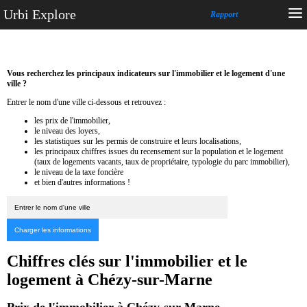
Urbi Explore
Rapport
Vous recherchez les principaux indicateurs sur l'immobilier et le logement d'une
ville ?
Entrer le nom d'une ville ci-dessous et retrouvez :
les prix de l'immobilier,
le niveau des loyers,
les statistiques sur les permis de construire et leurs localisations,
les principaux chiffres issues du recensement sur la population et le logement
(taux de logements vacants, taux de propriétaire, typologie du parc immobilier),
le niveau de la taxe foncière
et bien d'autres informations !
Chiffres clés sur l'immobilier et le
logement à Chézy-sur-Marne