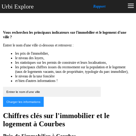
Urbi Explore
Rapport
Vous recherchez les principaux indicateurs sur l'immobilier et le logement d'une
ville ?
Entrer le nom d'une ville ci-dessous et retrouvez :
les prix de l'immobilier,
le niveau des loyers,
les statistiques sur les permis de construire et leurs localisations,
les principaux chiffres issues du recensement sur la population et le logement
(taux de logements vacants, taux de propriétaire, typologie du parc immobilier),
le niveau de la taxe foncière
et bien d'autres informations !
Chiffres clés sur l'immobilier et le
logement à Courbes