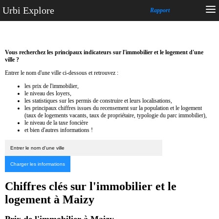
Urbi Explore
Rapport
Vous recherchez les principaux indicateurs sur l'immobilier et le logement d'une
ville ?
Entrer le nom d'une ville ci-dessous et retrouvez :
les prix de l'immobilier,
le niveau des loyers,
les statistiques sur les permis de construire et leurs localisations,
les principaux chiffres issues du recensement sur la population et le logement
(taux de logements vacants, taux de propriétaire, typologie du parc immobilier),
le niveau de la taxe foncière
et bien d'autres informations !
Chiffres clés sur l'immobilier et le
logement à Maizy