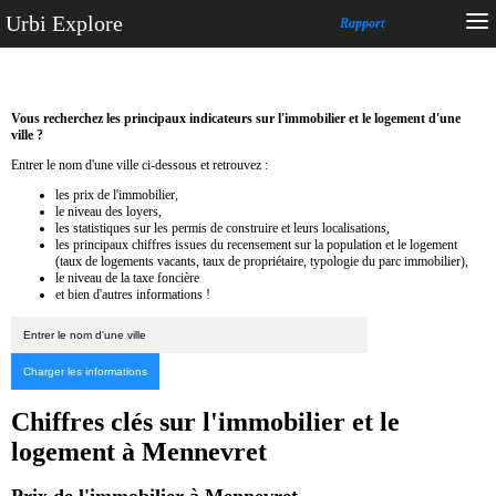
Urbi Explore
Rapport
Vous recherchez les principaux indicateurs sur l'immobilier et le logement d'une
ville ?
Entrer le nom d'une ville ci-dessous et retrouvez :
les prix de l'immobilier,
le niveau des loyers,
les statistiques sur les permis de construire et leurs localisations,
les principaux chiffres issues du recensement sur la population et le logement
(taux de logements vacants, taux de propriétaire, typologie du parc immobilier),
le niveau de la taxe foncière
et bien d'autres informations !
Chiffres clés sur l'immobilier et le
logement à Mennevret