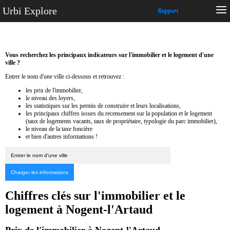
Urbi Explore
Rapport
Vous recherchez les principaux indicateurs sur l'immobilier et le logement d'une
ville ?
Entrer le nom d'une ville ci-dessous et retrouvez :
les prix de l'immobilier,
le niveau des loyers,
les statistiques sur les permis de construire et leurs localisations,
les principaux chiffres issues du recensement sur la population et le logement
(taux de logements vacants, taux de propriétaire, typologie du parc immobilier),
le niveau de la taxe foncière
et bien d'autres informations !
Chiffres clés sur l'immobilier et le
logement à Nogent-l'Artaud